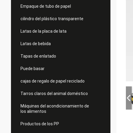
Empaque de tubo de papel
cilindro del plástico transparente
Latas de la placa de lata
Latas de bebida
Tapas de enlatado
Puede basar
cajas de regalo de papel reciclado
Tarros claros del animal doméstico
Máquinas del acondicionamiento de
los alimentos
Productos de los PP