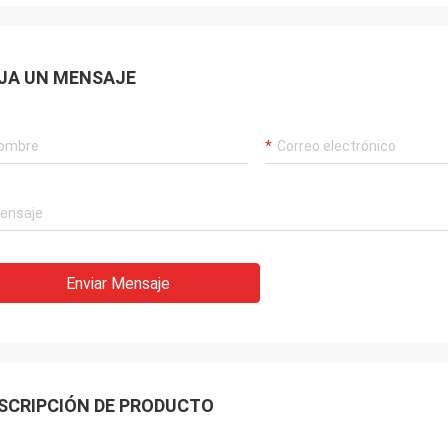
JA UN MENSAJE
Enviar Mensaje
SCRIPCIÓN DE PRODUCTO