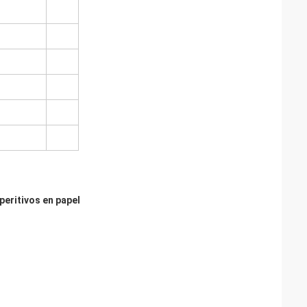
peritivos en papel