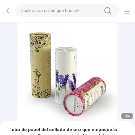
3
/
4
Tubo de papel del sellado de oro que empaqueta